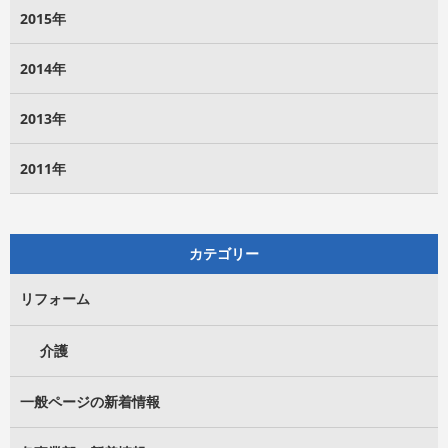
2015年
2014年
2013年
2011年
カテゴリー
リフォーム
介護
一般ページの新着情報