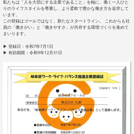
私たちは「人を大切にする企業であること」を軸に、働く一人ひと
りのライフスタイルを尊重し、より柔軟で豊かな働き方を追求して
います。
この登録はゴールではなく、新たなスタートライン。 これからも社
員の「働きがい」と「働きやすさ」が共存する環境づくりを進めて
まいります。
▶ 登録日：令和7年7月1日
▶ 有効期限：令和9年12月31日