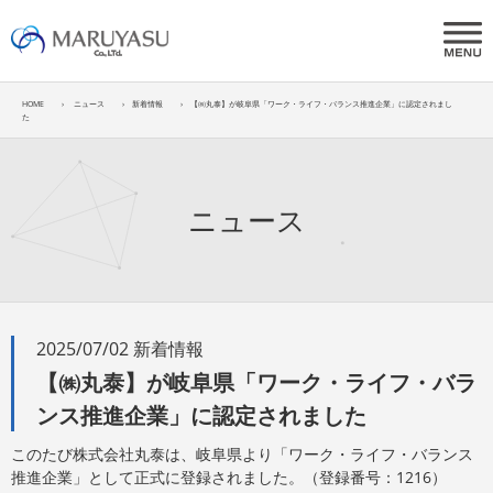
HOME
ニュース
新着情報
【㈱丸泰】が岐阜県「ワーク・ライフ・バランス推進企業」に認定されまし
た
ニュース
2025/07/02 新着情報
【㈱丸泰】が岐阜県「ワーク・ライフ・バラ
ンス推進企業」に認定されました
このたび株式会社丸泰は、岐阜県より「ワーク・ライフ・バランス
推進企業」として正式に登録されました。（登録番号：1216）