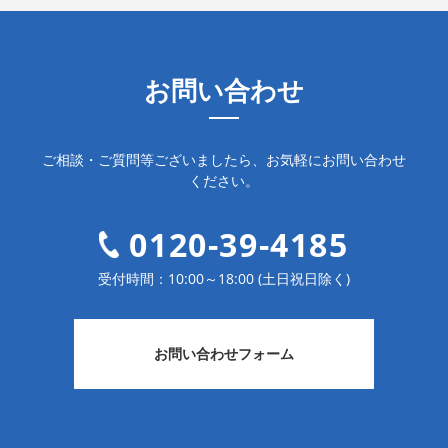
お問い合わせ
ご相談・ご質問等ございましたら、お気軽にお問い合わせ
ください。
0120-39-4185
受付時間：10:00～18:00 (土日祝日除く)
お問い合わせフォーム