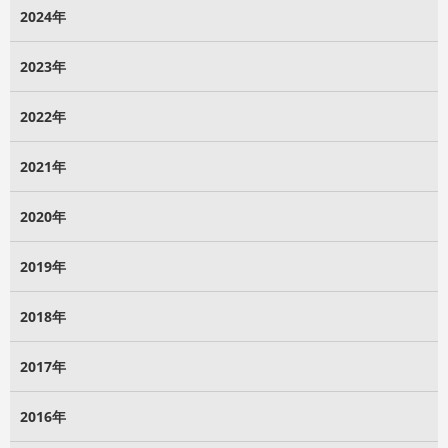
2024年
2023年
2022年
2021年
2020年
2019年
2018年
2017年
2016年