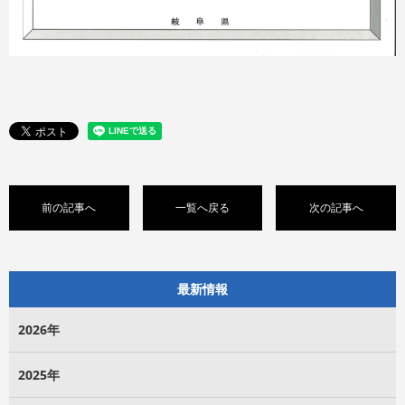
前の記事へ
一覧へ戻る
次の記事へ
最新情報
2026年
2025年