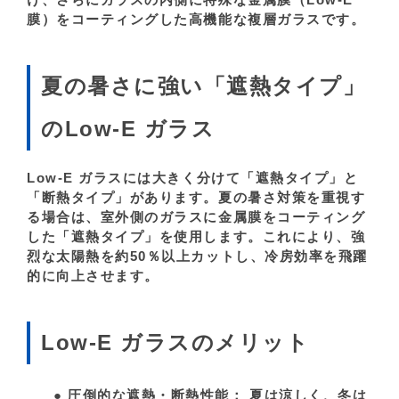
膜）をコーティングした高機能な複層ガラスです。
夏の暑さに強い「遮熱タイプ」
のLow-E ガラス
Low-E ガラスには大きく分けて「遮熱タイプ」と
「断熱タイプ」があります。夏の暑さ対策を重視す
る場合は、室外側のガラスに金属膜をコーティング
した「遮熱タイプ」を使用します。これにより、強
烈な太陽熱を約50％以上カットし、冷房効率を飛躍
的に向上させます。
Low-E ガラスのメリット
●
圧倒的な遮熱・断熱性能：
夏は涼しく、冬は