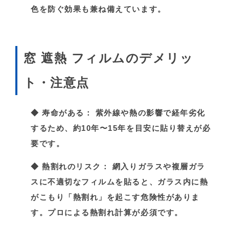
色を防ぐ効果も兼ね備えています。
窓 遮熱 フィルムのデメリッ
ト・注意点
◆
寿命がある：
紫外線や熱の影響で経年劣化
するため、約10年〜15年を目安に貼り替えが必
要です。
◆
熱割れのリスク：
網入りガラスや複層ガラ
スに不適切なフィルムを貼ると、ガラス内に熱
がこもり「熱割れ」を起こす危険性がありま
す。プロによる熱割れ計算が必須です。