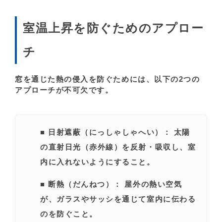
室温上昇を防ぐためのアプロー
チ
窓を通じた熱の侵入を防ぐためには、以下の2つの
アプローチが不可欠です。
■
日射遮蔽（にっしゃしゃへい）：
太陽
の直射日光（赤外線）を反射・吸収し、室
内に入れないようにすること。
■
断熱（だんねつ）：
屋外の熱い空気
が、ガラスやサッシを通じて室内に伝わる
のを防ぐこと。