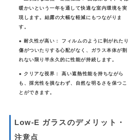
暖かいという一年を通して快適な室内環境を実
現します。結露の大幅な軽減にもつながりま
す。
●
耐久性が高い：
フィルムのように剥がれたり
傷がついたりする心配がなく、ガラス本体が割
れない限り半永久的に性能が持続します。
●
クリアな視界：
高い遮熱性能を持ちながら
も、採光性を損なわず、自然な明るさを保つこ
とができます。
Low-E ガラスのデメリット・
注意点