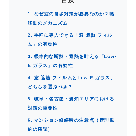
目次
1. なぜ窓の暑さ対策が必要なのか？熱
移動のメカニズム
2. 手軽に導入できる「窓 遮熱 フィル
ム」の有効性
3. 根本的な断熱・遮熱を叶える「Low-
E ガラス」の有効性
4. 窓 遮熱 フィルムとLow-E ガラス、
どちらを選ぶべき？
5. 岐阜・名古屋・愛知エリアにおける
対策の重要性
6. マンション修繕時の注意点（管理規
約の確認）