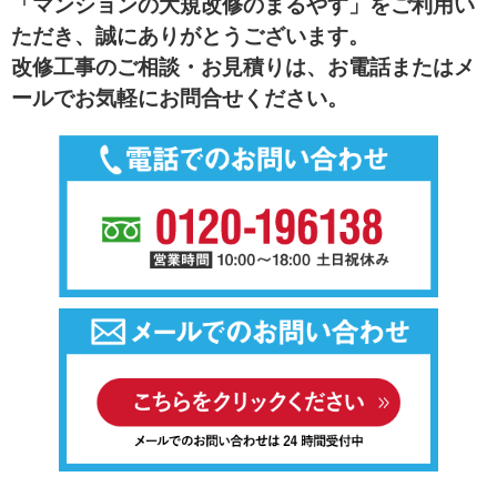
「マンションの大規改修のまるやす」をご利用い
ただき、誠にありがとうございます。
改修工事のご相談・お見積りは、お電話またはメ
ールでお気軽にお問合せください。