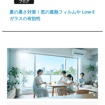
ブログ
夏の暑さ対策！窓の遮熱フィルムや Low-E
ガラスの有効性