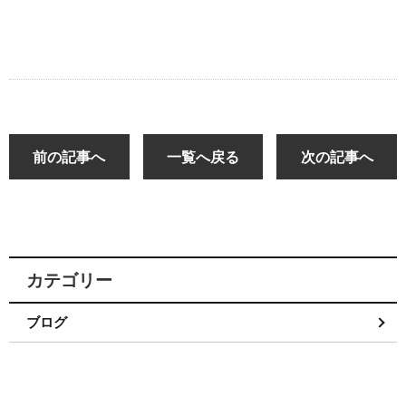
前の記事へ
一覧へ戻る
次の記事へ
カテゴリー
ブログ