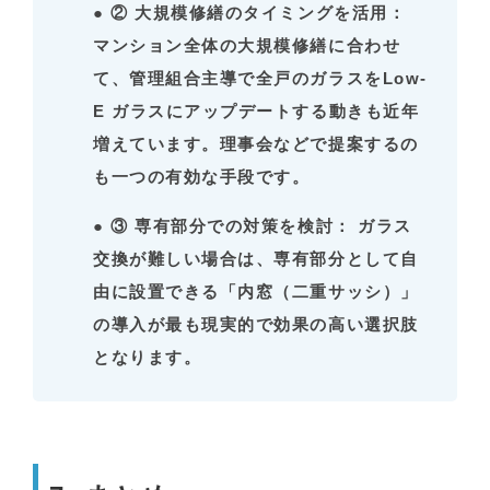
●
② 大規模修繕のタイミングを活用：
マンション全体の大規模修繕に合わせ
て、管理組合主導で全戸のガラスをLow-
E ガラスにアップデートする動きも近年
増えています。理事会などで提案するの
も一つの有効な手段です。
●
③ 専有部分での対策を検討：
ガラス
交換が難しい場合は、専有部分として自
由に設置できる「内窓（二重サッシ）」
の導入が最も現実的で効果の高い選択肢
となります。