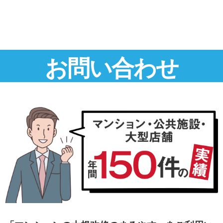
お問い合わせ