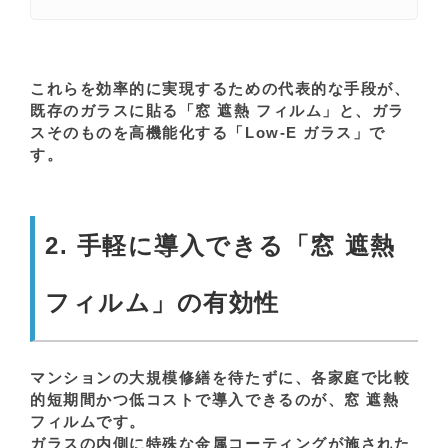
これらを効率的に実現するための代表的な手段が、
既存のガラスに貼る「窓 遮熱 フィルム」と、ガラ
スそのものを高機能化する「Low-E ガラス」で
す。
2. 手軽に導入できる「窓 遮熱
フィルム」の有効性
マンションの大規模修繕を待たずに、各家庭で比較
的短期間かつ低コストで導入できるのが、窓 遮熱
フィルムです。
ガラスの内側に特殊な金属コーティングが施された