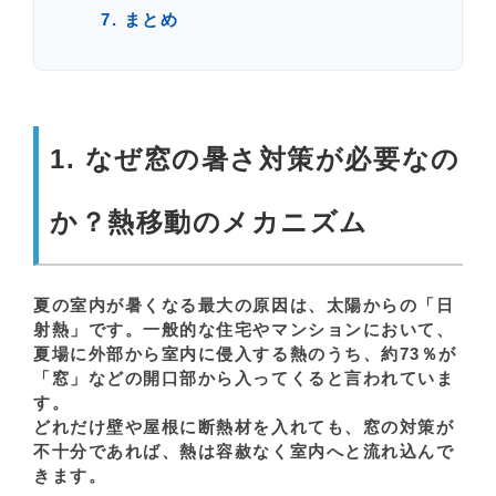
7. まとめ
1. なぜ窓の暑さ対策が必要なの
か？熱移動のメカニズム
夏の室内が暑くなる最大の原因は、太陽からの「日
射熱」です。一般的な住宅やマンションにおいて、
夏場に外部から室内に侵入する熱のうち、
約73％が
「窓」などの開口部から入ってくる
と言われていま
す。
どれだけ壁や屋根に断熱材を入れても、窓の対策が
不十分であれば、熱は容赦なく室内へと流れ込んで
きます。