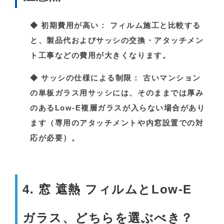
◆
初期費用が高い：
フィルム施工と比較する
と、製品代およびサッシの交換・アタッチメン
ト工事などの費用が大きくなります。
◆
サッシの仕様による制限：
古いマンション
の単板ガラス用サッシには、そのままでは厚み
のあるLow-E複層ガラスが入らない場合があり
ます（専用のアタッチメントや内窓設置での対
応が必要）。
4. 窓 遮熱 フィルムとLow-E
ガラス、どちらを選ぶべき？