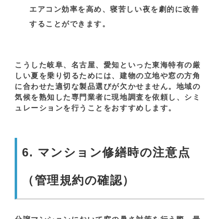
エアコン効率を高め、寝苦しい夜を劇的に改善
することができます。
こうした岐阜、名古屋、愛知といった東海特有の厳
しい夏を乗り切るためには、建物の立地や窓の方角
に合わせた適切な製品選びが欠かせません。地域の
気候を熟知した専門業者に現地調査を依頼し、シミ
ュレーションを行うことをおすすめします。
6. マンション修繕時の注意点
（管理規約の確認）