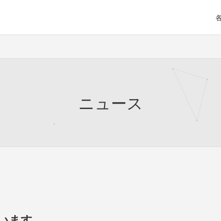
ニュース
います。