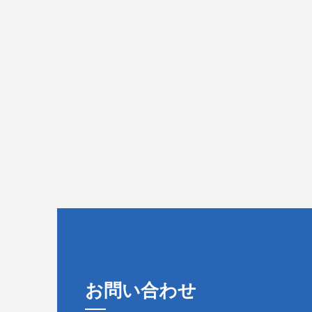
お問い合わせ