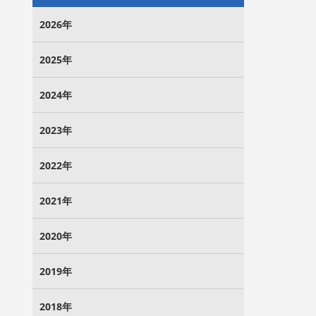
2026年
2025年
2024年
2023年
2022年
2021年
2020年
2019年
2018年