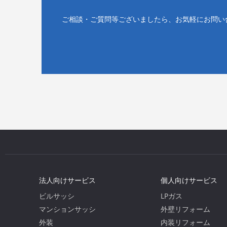
ご相談・ご質問等ございましたら、お気軽にお問い
法人向けサービス
個人向けサービス
ビルサッシ
LPガス
マンションサッシ
外壁リフォーム
外装
内装リフォーム