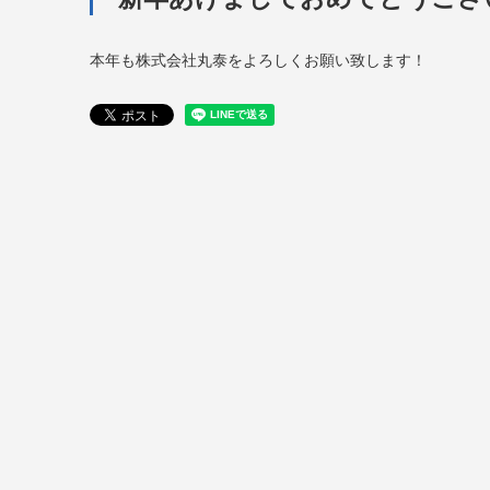
本年も株式会社丸泰をよろしくお願い致します！