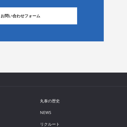
お問い合わせフォーム
丸泰の歴史
NEWS
リクルート