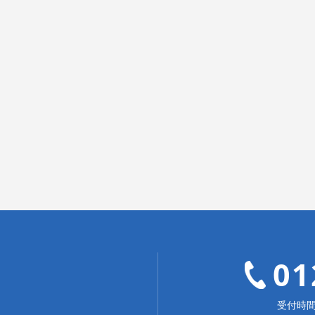
01
受付時間：