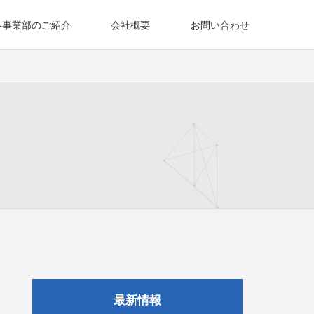
各事業部のご紹介
会社概要
お問い合わせ
最新情報