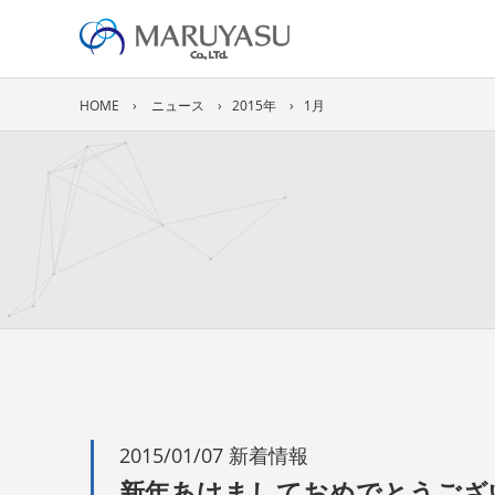
HOME
ニュース
2015年
1月
2015/01/07 新着情報
新年あけましておめでとうござ