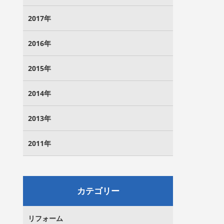
2017年
2016年
2015年
2014年
2013年
2011年
カテゴリー
リフォーム