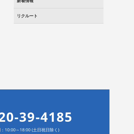
新着情報
リクルート
20-39-4185
10:00～18:00 (土日祝日除く)