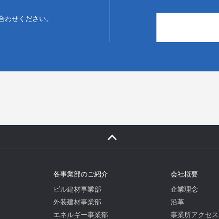
合わせください。
各事業部のご紹介
会社概要
ビル建材事業部
企業理念
外装建材事業部
沿革
エネルギー事業部
事業所アクセス