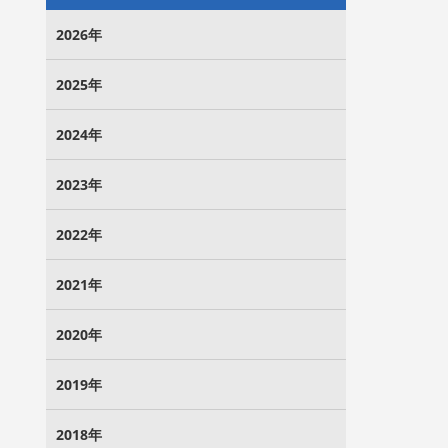
2026年
2025年
2024年
2023年
2022年
2021年
2020年
2019年
2018年