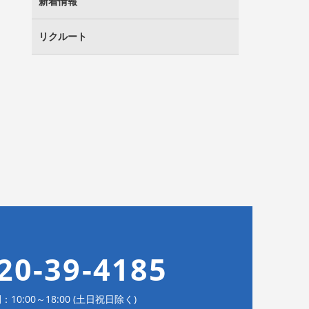
新着情報
リクルート
20-39-4185
10:00～18:00 (土日祝日除く)