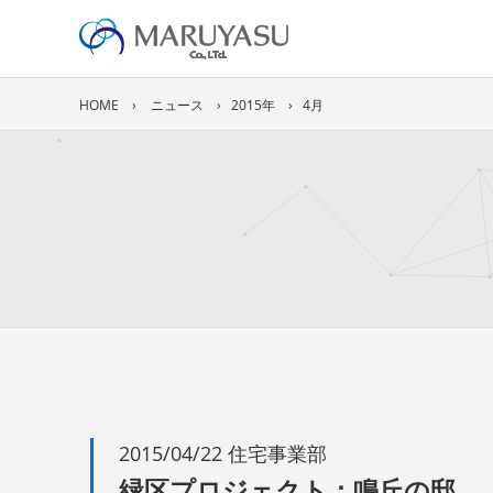
HOME
ニュース
2015年
4月
2015/04/22 住宅事業部
緑区プロジェクト：鳴丘の邸