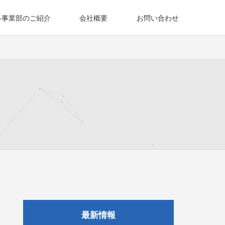
各事業部のご紹介
会社概要
お問い合わせ
最新情報