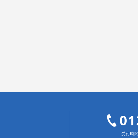
01
受付時間：