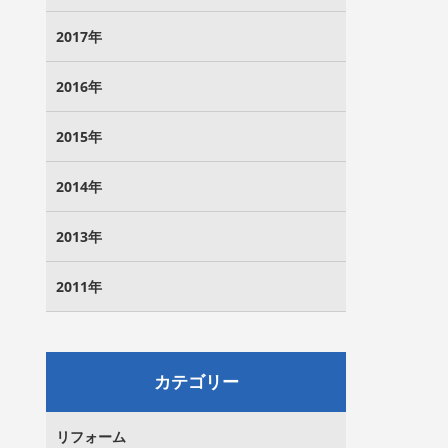
2017年
2016年
2015年
2014年
2013年
2011年
カテゴリー
リフォーム