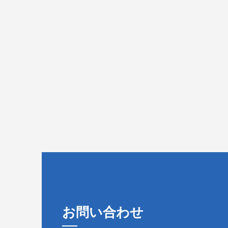
お問い合わせ