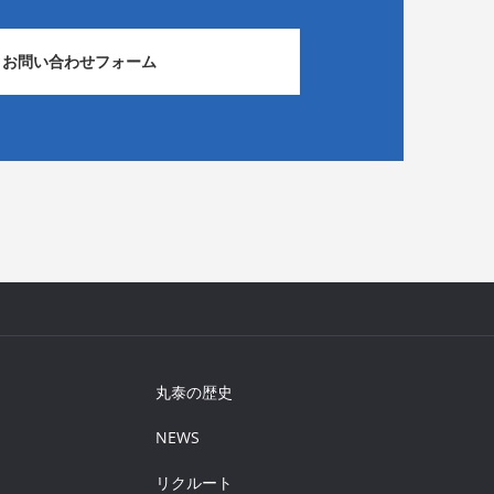
お問い合わせフォーム
丸泰の歴史
NEWS
リクルート