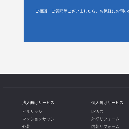
ご相談・ご質問等ございましたら、お気軽にお問い
法人向けサービス
個人向けサービス
ビルサッシ
LPガス
マンションサッシ
外壁リフォーム
外装
内装リフォーム