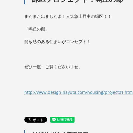
またまた出ましたよ！人気急上昇中の緑区！！
「鳴丘の邸」
開放感のある住まいがコンセプト！
ぜひ一度、ご覧くださいませ。
http://www.design-nayuta.com/housing/project01.htm