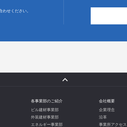
合わせください。
各事業部のご紹介
会社概要
ビル建材事業部
企業理念
外装建材事業部
沿革
エネルギー事業部
事業所アクセス