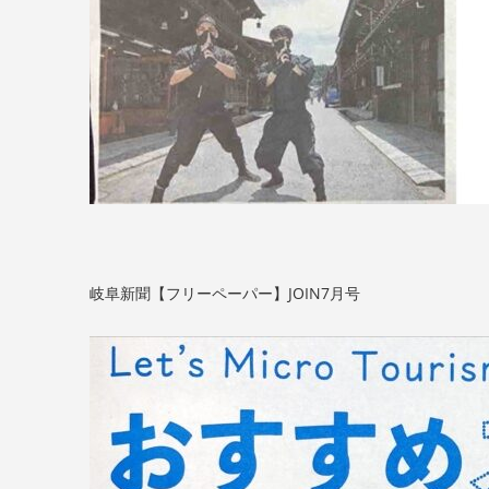
岐阜新聞【フリーペーパー】JOIN7月号