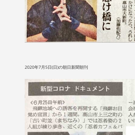
2020年7月5日(日)の朝日新聞朝刊