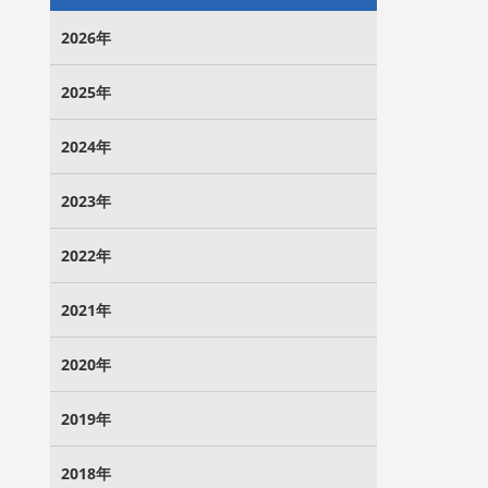
2026年
2025年
2024年
2023年
2022年
2021年
2020年
2019年
2018年