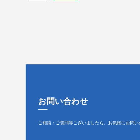
お問い合わせ
ご相談・ご質問等ございましたら、お気軽にお問い