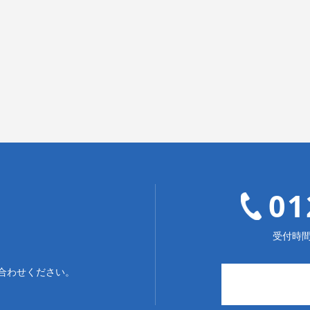
01
受付時間：
合わせください。