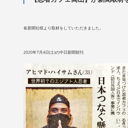
各新聞社様より取材をしていただきました。
2020年7月4日(土)の中日新聞朝刊