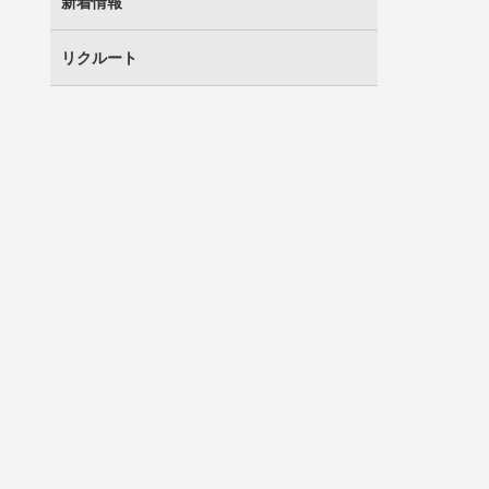
新着情報
リクルート