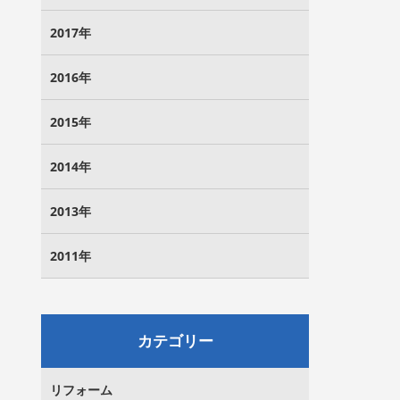
2017年
2016年
2015年
2014年
2013年
2011年
カテゴリー
リフォーム