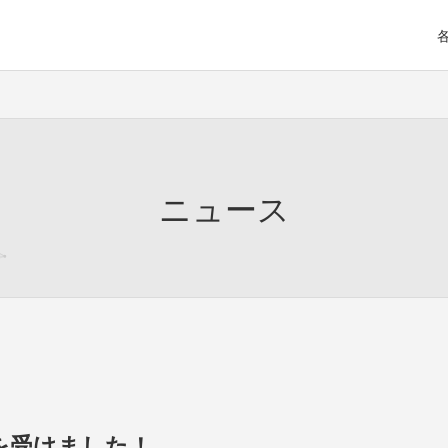
ニュース
を受けました！