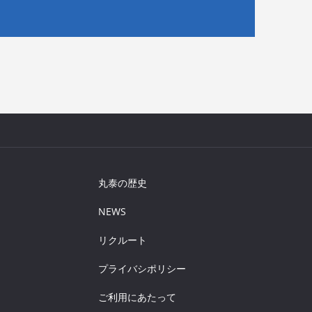
丸泰の歴史
NEWS
リクルート
プライバシポリシー
ご利用にあたって