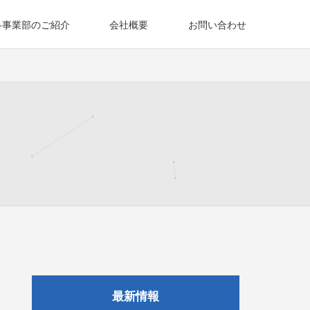
各事業部のご紹介
会社概要
お問い合わせ
最新情報