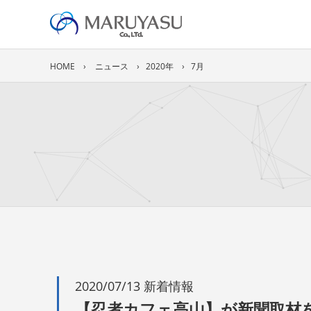
HOME
ニュース
2020年
7月
2020/07/13 新着情報
【忍者カフェ高山】が新聞取材