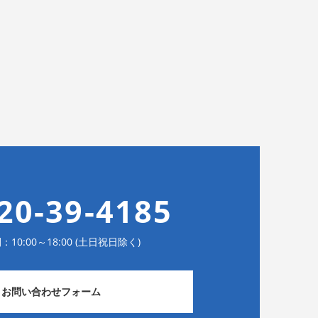
20-39-4185
10:00～18:00 (土日祝日除く)
お問い合わせフォーム