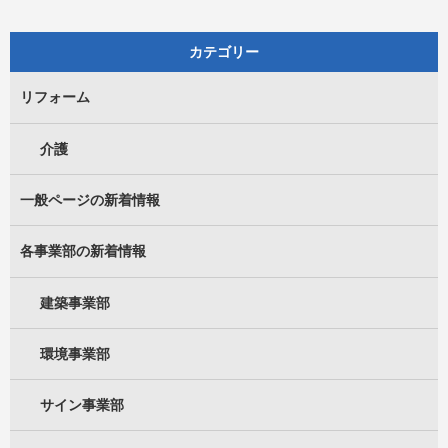
カテゴリー
リフォーム
介護
一般ページの新着情報
各事業部の新着情報
建築事業部
環境事業部
サイン事業部