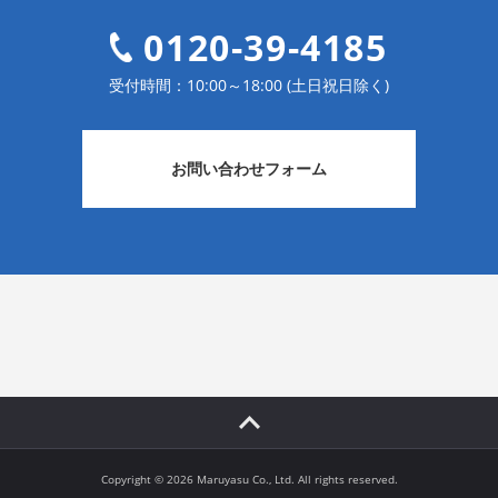
0120-39-4185
受付時間：10:00～18:00 (土日祝日除く)
お問い合わせフォーム
Copyright ©
2026 Maruyasu Co., Ltd. All rights reserved.