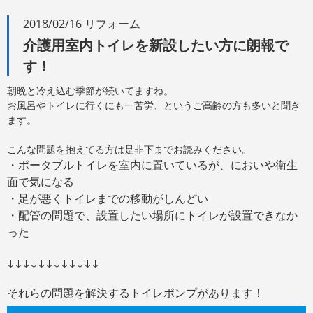
2018/02/16 リフォーム
介護用室内トイレを新設したい方に朗報で
す！
朝晩と冷え込む季節が続いてますね。
お風呂やトイレに行くにも一苦労、というご高齢の方も多いと聞き
ます。
こんな問題を抱えてる方は是非下までお読みください。
・ポータブルトイレを室内に置いているが、においや衛生
面で気になる
・足が悪くトイレまでの移動がしんどい
・配管の問題で、設置したい場所にトイレが設置できなか
った
↓↓↓↓↓↓↓↓↓↓↓↓
それらの問題を解決するトイレポンプがあります！