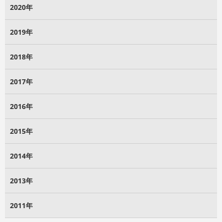
2020年
2019年
2018年
2017年
2016年
2015年
2014年
2013年
2011年