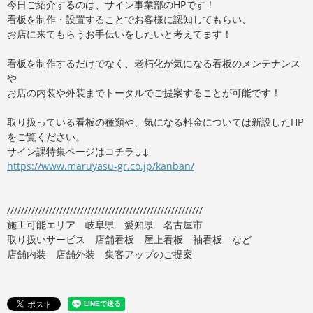
今日ご紹介するのは、サイン事業部のHPです！
看板を制作・設置することでお客様に認知してもらい、
お店に来てもらうお手伝いをしたいと考えてます！
看板を制作するだけでなく、老朽化が気になる看板のメンテナンス
や
お店の内装や外装までトータルでご提案することが可能です！
取り扱っている看板の種類や、気になる料金については新設したHP
をご覧ください。
サイン課特集ページはコチラ↓↓
https://www.maruyasu-gr.co.jp/kanban/
////////////////////////////////////////////////////////
施工可能エリア 岐阜県 愛知県 名古屋市
取り扱いサービス 店舗看板 屋上看板 袖看板 など
店舗内装 店舗外装 集客アップのご提案