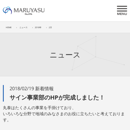
HOME
ニュース
2018年
2月
ニュース
2018/02/19 新着情報
サイン事業部のHPが完成しました！
丸泰はたくさんの事業を手掛けており、
いろいろな分野で地域のみなさまのお役に立ちたいと考えておりま
す。