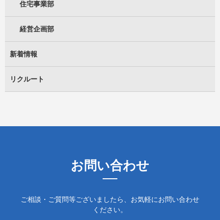
住宅事業部
経営企画部
新着情報
リクルート
お問い合わせ
ご相談・ご質問等ございましたら、お気軽にお問い合わせ
ください。