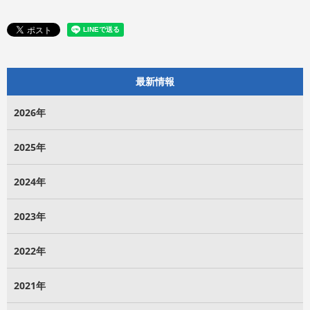
最新情報
2026年
2025年
2024年
2023年
2022年
2021年