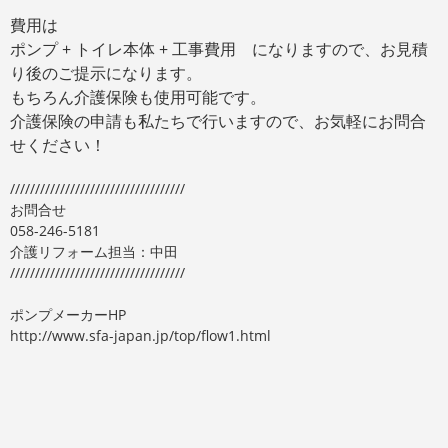
費用は
ポンプ + トイレ本体 + 工事費用 になりますので、お見積
り後のご提示になります。
もちろん介護保険も使用可能です。
介護保険の申請も私たちで行いますので、お気軽にお問合
せください！
///////////////////////////////////
お問合せ
058-246-5181
介護リフォーム担当：中田
///////////////////////////////////
ポンプメーカーHP
http://www.sfa-japan.jp/top/flow1.html